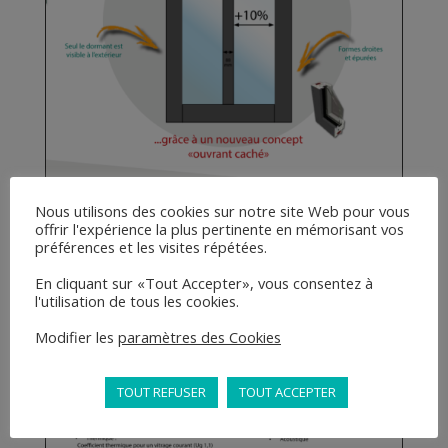
Nous utilisons des cookies sur notre site Web pour vous
offrir l'expérience la plus pertinente en mémorisant vos
préférences et les visites répétées.
En cliquant sur «Tout Accepter», vous consentez à
l'utilisation de tous les cookies.
Modifier les
paramètres des Cookies
TOUT REFUSER
TOUT ACCEPTER