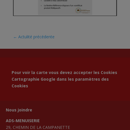
←
Actulité précédente
Pour voir la carte vous devez accepter les Cookies
Cartographie Google dans les
paramètres des
Cookies
Nous joindre
ADS-MENUISERIE
29, CHEMIN DE LA CAMPANETTE