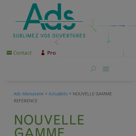
Contact
Pro
Ads Menuiserie
>
Actualités
>
NOUVELLE GAMME
REFERENCE
NOUVELLE
GAMME