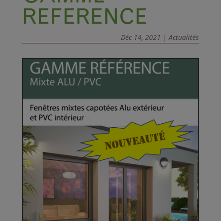
REFERENCE
Déc 14, 2021
|
Actualités