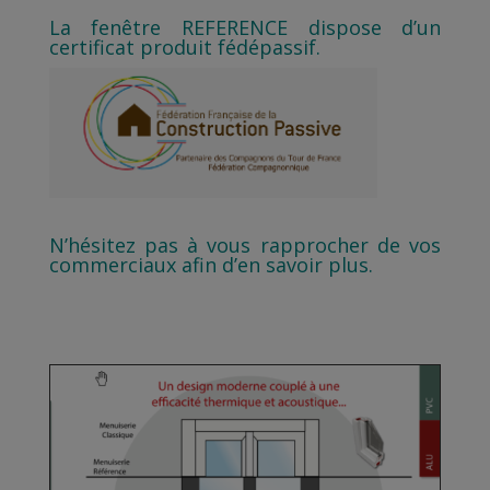
La fenêtre REFERENCE dispose d’un
certificat produit fédépassif.
N’hésitez pas à vous rapprocher de vos
commerciaux afin d’en savoir plus.