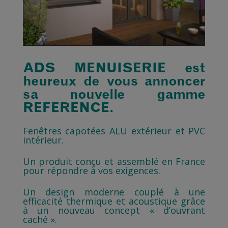
ADS MENUISERIE est
heureux de vous annoncer
sa nouvelle gamme
REFERENCE.
Fenêtres capotées ALU extérieur et PVC
intérieur.
Un produit conçu et assemblé en France
pour répondre à vos exigences.
Un design moderne couplé à une
efficacité thermique et acoustique grâce
à un nouveau concept « d’ouvrant
caché ».