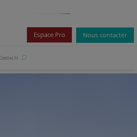
Espace Pro
Nous contacter
Contacts