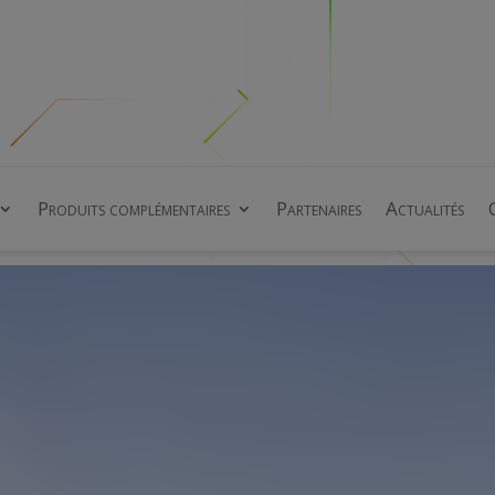
Produits complémentaires
Partenaires
Actualités