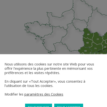
Nous utilisons des cookies sur notre site Web pour vous
offrir l'expérience la plus pertinente en mémorisant vos
préférences et les visites répétées.
En cliquant sur «Tout Accepter», vous consentez à
l'utilisation de tous les cookies.
Modifier les
paramètres des Cookies