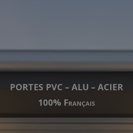
PORTES PVC – ALU – ACIER
100% Français