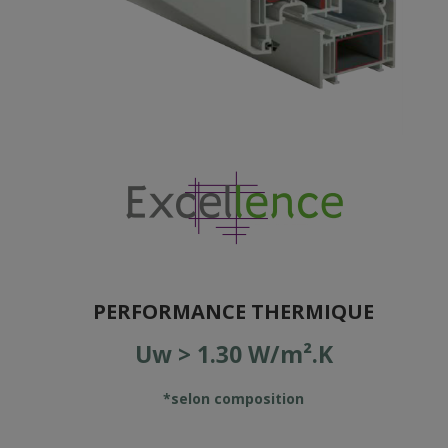
PERFORMANCE THERMIQUE
Uw > 1.30 W/m².K
*selon composition