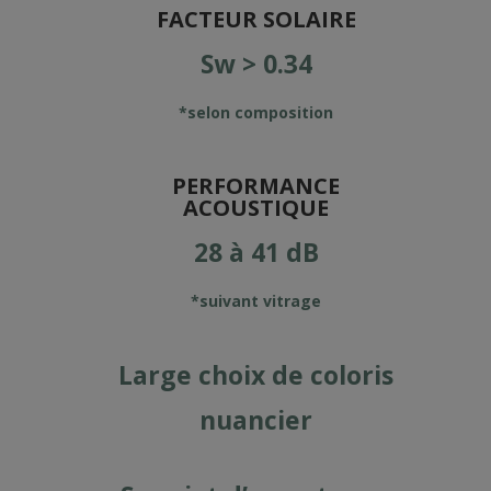
FACTEUR SOLAIRE
Sw > 0.34
*selon composition
PERFORMANCE
ACOUSTIQUE
28 à 41 dB
*suivant vitrage
Large choix de coloris
nuancier