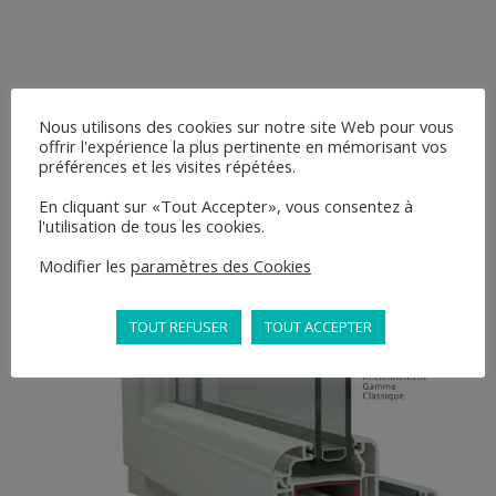
Nous utilisons des cookies sur notre site Web pour vous
offrir l'expérience la plus pertinente en mémorisant vos
préférences et les visites répétées.
En cliquant sur «Tout Accepter», vous consentez à
l'utilisation de tous les cookies.
Modifier les
paramètres des Cookies
TOUT REFUSER
TOUT ACCEPTER