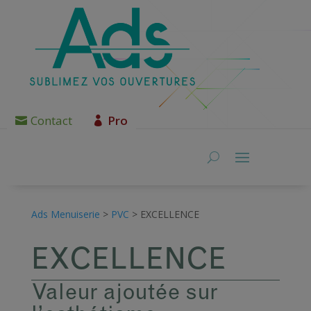
Contact
Pro
Ads Menuiserie
>
PVC
>
EXCELLENCE
EXCELLENCE
Valeur ajoutée sur