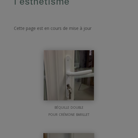
l’esthétisme
Cette page est en cours de mise à jour
béquille double
pour crémone barillet