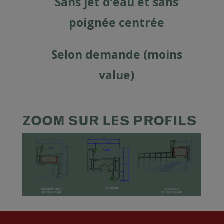
Sans jet d’eau et sans
poignée centrée
Selon demande (moins
value)
ZOOM SUR LES PROFILS