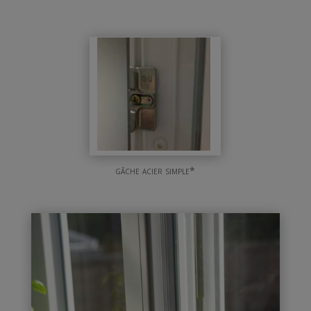
gâche acier simple*