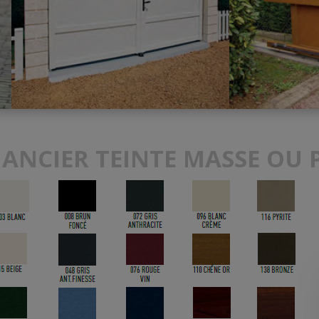
ANCIER TEINTE MASSE OU 