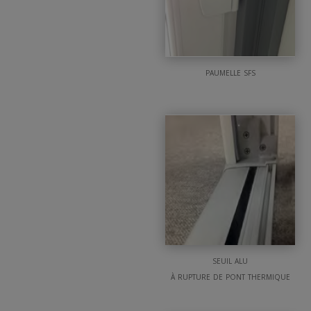
paumelle sfs
seuil alu
à rupture de pont thermique