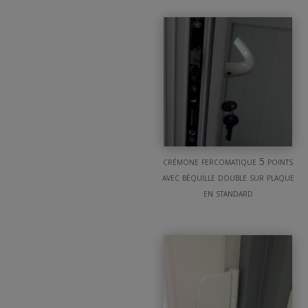
crémone fercomatique 5 points
avec béquille double sur plaque
en standard