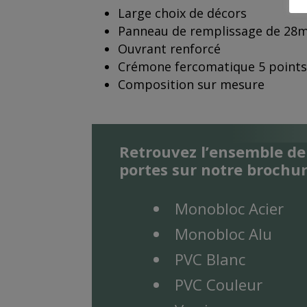
Large choix de décors
Panneau de remplissage de 28
Ouvrant renforcé
Crémone fercomatique 5 points,
Composition sur mesure
Retrouvez l’ensemble d
portes sur notre brochur
Monobloc Acier
Monobloc Alu
PVC Blanc
PVC Couleur