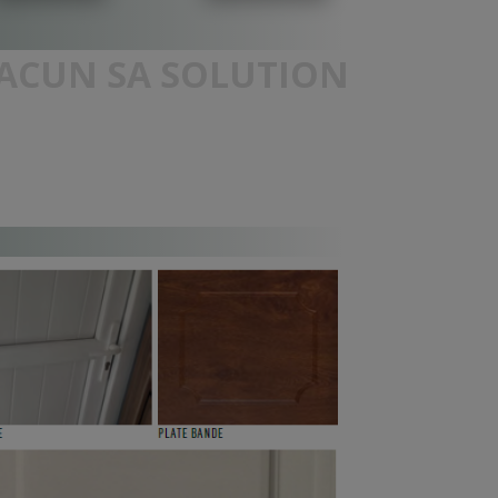
HACUN SA SOLUTION