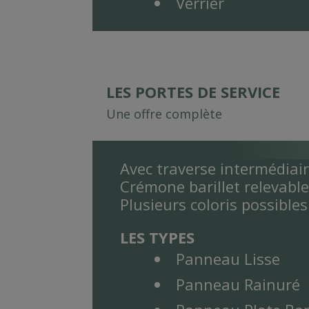
Verrier
LES PORTES DE SERVICE
Une offre complète
Avec traverse intermédiai
Crémone barillet relevabl
Plusieurs coloris possibles
LES TYPES
Panneau Lisse
Panneau Rainuré