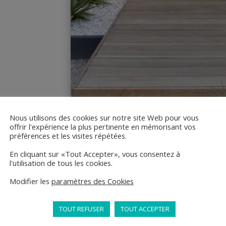
Nous utilisons des cookies sur notre site Web pour vous
offrir l'expérience la plus pertinente en mémorisant vos
préférences et les visites répétées.
En cliquant sur «Tout Accepter», vous consentez à
l'utilisation de tous les cookies.
Modifier les
paramètres des Cookies
TOUT REFUSER
TOUT ACCEPTER