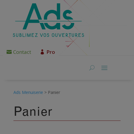
Contact
Pro
Ads Menuiserie
>
Panier
Panier