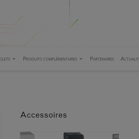
olets
Produits complémentaires
Partenaires
Actualit
Accessoires
rch