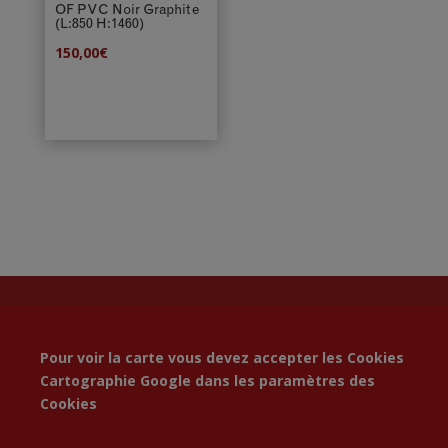
OF PVC Noir Graphite
(L:850 H:1460)
150,00
€
Pour voir la carte vous devez accepter les Cookies
Cartographie Google dans les
paramètres des
Cookies